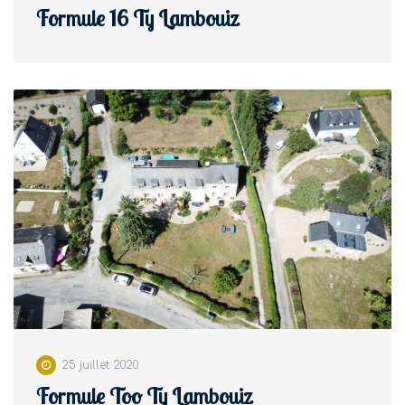
Formule 16 Ty Lambouiz
25 juillet 2020
Formule Too Ty Lambouiz