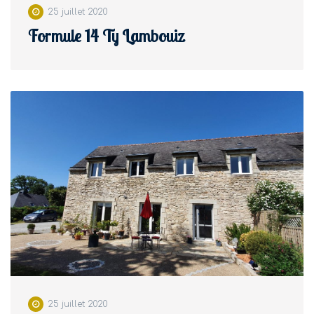
25 juillet 2020
Formule 14 Ty Lambouiz
25 juillet 2020