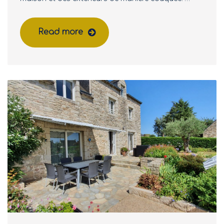
Read more