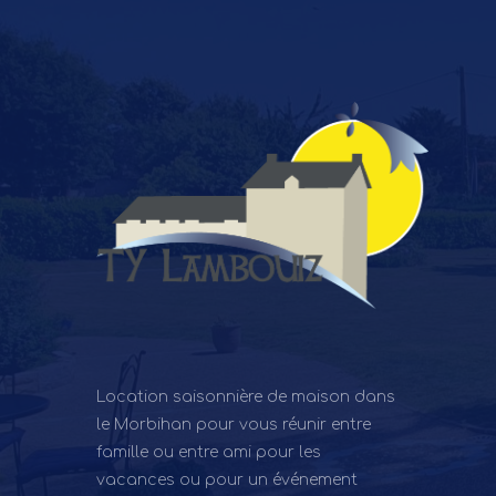
Location saisonnière de maison dans
le Morbihan pour vous réunir entre
famille ou entre ami pour les
vacances ou pour un événement