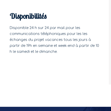
Disponibilités
Disponible 24 h sur 24 par mail pour les
communications téléphoniques pour les les
échanges du projet vacances tous les jours à
partir de 19h en semaine et week-end à partir de 10
h le samedi et le dimanche.