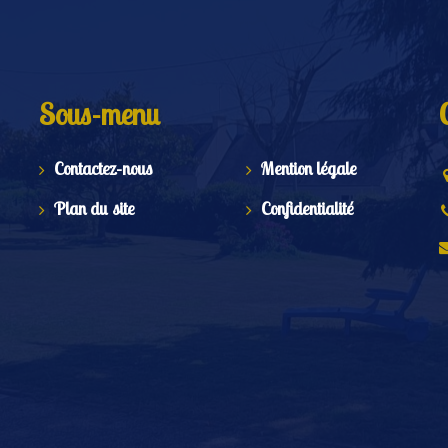
Sous-menu
Contactez-nous
Mention légale
Plan du site
Confidentialité