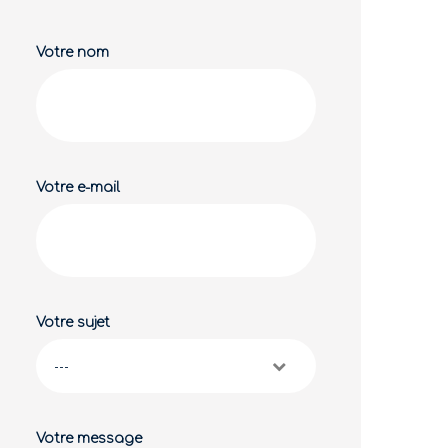
Votre nom
Votre e-mail
Votre sujet
Votre message